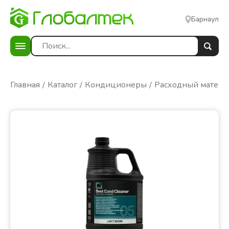
Барнаул
Главная
Каталог
Кондиционеры
Расходный матери