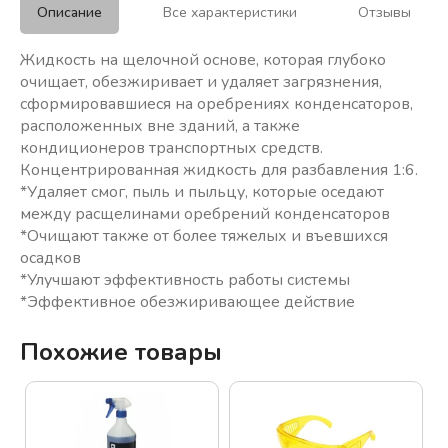
Описание
Все характеристики
Отзывы
Жидкость на щелочной основе, которая глубоко
очищает, обезжиривает и удаляет загрязнения,
сформировавшиеся на оребрениях конденсаторов,
расположенных вне зданий, а также
кондиционеров транспортных средств.
Концентрированная жидкость для разбавления 1:6.
*Удаляет смог, пыль и пыльцу, которые оседают
между расщелинами оребрений конденсаторов
*Очищают также от более тяжелых и въевшихся
осадков
*Улучшают эффективность работы системы
*Эффективное обезжиривающее действие
Похожие товары