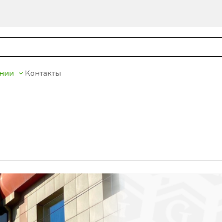
ании
Контакты