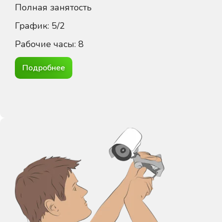
Полная занятость
График: 5/2
Рабочие часы: 8
Подробнее