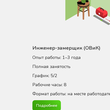
Инженер-замерщик (ОВиК)
Опыт работы: 1–3 года
Полная занятость
График: 5/2
Рабочие часы: 8
Формат работы: на месте работодат
Подробнее