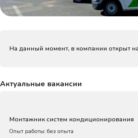
На данный момент, в компании открыт на
Актуальные вакансии
Монтажник систем кондиционирования
Опыт работы: без опыта