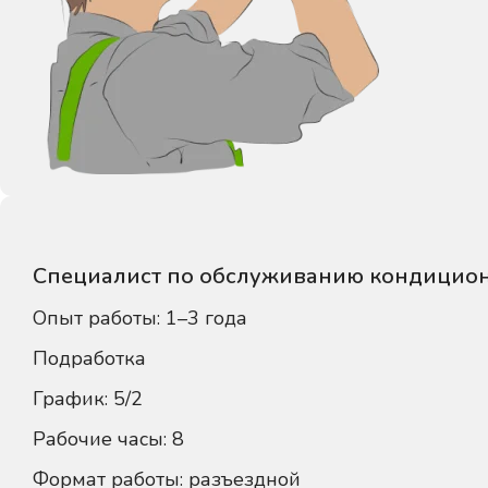
Специалист по обслуживанию кондицио
Опыт работы: 1–3 года
Подработка
График: 5/2
Рабочие часы: 8
Формат работы: разъездной