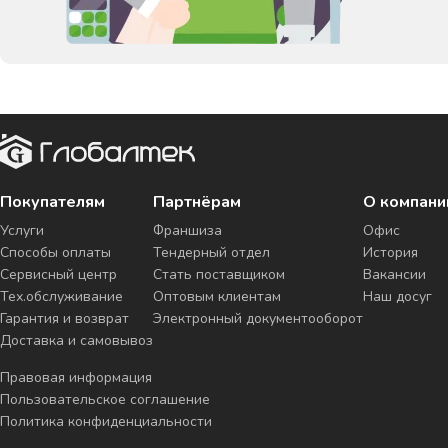
Покупателям
Партнёрам
О компани
Услуги
Франшиза
Офис
Способы оплаты
Тендерный отдел
История
Сервисный центр
Стать поставщиком
Вакансии
Тех.обслуживание
Оптовым клиентам
Наш досуг
Гарантия и возврат
Электронный документооборот
Доставка и самовывоз
Правовая информация
Пользовательское соглашение
Политика конфиденциальности