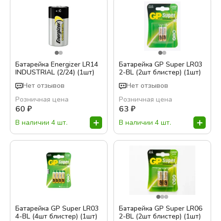
Батарейка Energizer LR14
Батарейка GP Super LR03
INDUSTRIAL (2/24) (1шт)
2-BL (2шт блистер) (1шт)
Нет отзывов
Нет отзывов
Розничная цена
Розничная цена
60
₽
63
₽
В наличии 4 шт.
В наличии 4 шт.
Батарейка GP Super LR03
Батарейка GP Super LR06
4-BL (4шт блистер) (1шт)
2-BL (2шт блистер) (1шт)