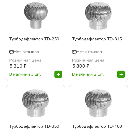
Турбодефлектор TD-250
Турбодефлектор TD-315
Нет отзывов
Нет отзывов
Розничная цена
Розничная цена
5 310
₽
5 800
₽
В наличии 3 шт.
В наличии 2 шт.
Турбодефлектор TD-350
Турбодефлектор TD-400