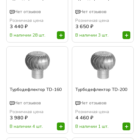
Нет отзывов
Нет отзывов
Розничная цена
Розничная цена
3 440
₽
3 650
₽
В наличии 28 шт.
В наличии 3 шт.
Турбодефлектор TD-160
Турбодефлектор TD-200
Нет отзывов
Нет отзывов
Розничная цена
Розничная цена
3 980
₽
4 460
₽
В наличии 4 шт.
В наличии 1 шт.