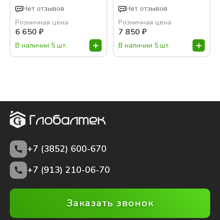
Нет отзывов
Нет отзывов
Розничная цена
Розничная цена
6 650
₽
7 850
₽
В наличии 5 шт.
В наличии 5 шт.
+7 (3852)
600-670
+7 (913) 210-06-70
Заказать звонок