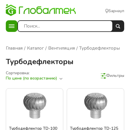
Барнаул
Главная
Каталог
Вентиляция
Турбодефлекторы
Турбодефлекторы
Сортировка:
Фильтры
По цене (по возрастанию)
Турбодефлектор TD-100
Турбодефлектор TD-125