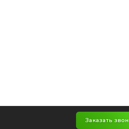
Заказать зво