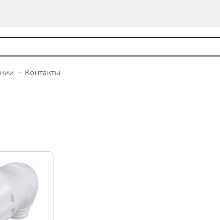
ании
Контакты