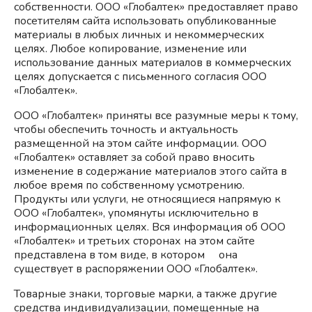
собственности. ООО «Глобалтек» предоставляет право
посетителям сайта использовать опубликованные
материалы в любых личных и некоммерческих
целях. Любое копирование, изменение или
использование данных материалов в коммерческих
целях допускается с письменного согласия ООО
«Глобалтек».
ООО «Глобалтек» приняты все разумные меры к тому,
чтобы обеспечить точность и актуальность
размещенной на этом сайте информации. ООО
«Глобалтек» оставляет за собой право вносить
изменение в содержание материалов этого сайта в
любое время по собственному усмотрению.
Продукты или услуги, не относящиеся напрямую к
ООО «Глобалтек», упомянуты исключительно в
информационных целях. Вся информация об ООО
«Глобалтек» и третьих сторонах на этом сайте
представлена в том виде, в котором она
существует в распоряжении ООО «Глобалтек».
Товарные знаки, торговые марки, а также другие
средства индивидуализации, помещенные на