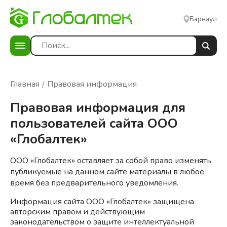
Барнаул
Главная
Правовая информация
Правовая информация для
пользователей сайта ООО
«Глобалтек»
ООО «Глобалтек» оставляет за собой право изменять
публикуемые на данном сайте материалы в любое
время без предварительного уведомления.
Информация сайта ООО «Глобалтек» защищена
авторским правом и действующим
законодательством о защите интеллектуальной