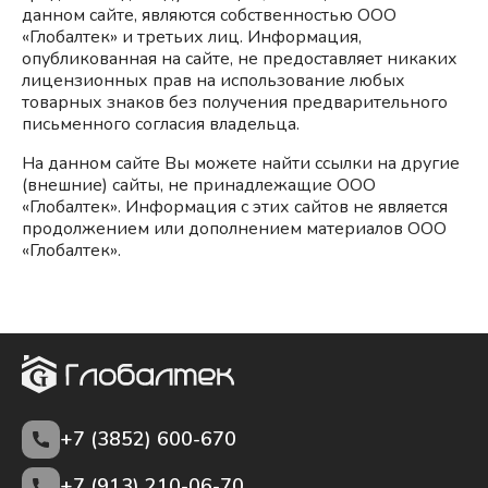
данном сайте, являются собственностью ООО
«Глобалтек» и третьих лиц. Информация,
опубликованная на сайте, не предоставляет никаких
лицензионных прав на использование любых
товарных знаков без получения предварительного
письменного согласия владельца.
На данном сайте Вы можете найти ссылки на другие
(внешние) сайты, не принадлежащие ООО
«Глобалтек». Информация с этих сайтов не является
продолжением или дополнением материалов ООО
«Глобалтек».
+7 (3852)
600-670
+7 (913) 210-06-70