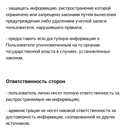
- защищать информацию, распространение которой 
ограничено или запрещено законами путем вынесения 
предупреждения либо удалением учетной записи 
пользователя, нарушившего правила;
- предоставить всю доступную информацию о 
Пользователе уполномоченным на то органам 
государственной власти в случаях, установленных 
законом.
Ответственность сторон
- пользователь лично несет полную ответственность за 
распространяемую им информацию;
- администрация не несет никакой ответственности за 
достоверность информации, скопированной из других 
источников;