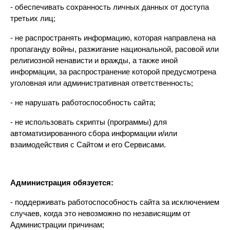
- обеспечивать сохранность личных данных от доступа 
третьих лиц;
- не распространять информацию, которая направлена на 
пропаганду войны, разжигание национальной, расовой или 
религиозной ненависти и вражды, а также иной 
информации, за распространение которой предусмотрена 
уголовная или административная ответственность;
- не нарушать работоспособность сайта;
- не использовать скрипты (программы) для 
автоматизированного сбора информации и/или 
взаимодействия с Сайтом и его Сервисами.
Администрация обязуется:
- поддерживать работоспособность сайта за исключением 
случаев, когда это невозможно по независящим от 
Администрации причинам;