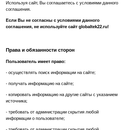
Используя сайт, Вы соглашаетесь с условиями данного 
соглашения.
Если Вы не согласны с условиями данного 
соглашения, не используйте сайт globaltek22.ru!
Права и обязанности сторон
Пользователь имеет право:
- осуществлять поиск информации на сайте;
- получать информацию на сайте;
- копировать информацию на другие сайты с указанием 
источника;
- требовать от администрации скрытия любой 
информации о пользователе;
- требовать от администрации скрытия любой 