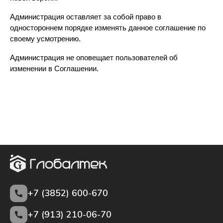
Администрация оставляет за собой право в 
одностороннем порядке изменять данное соглашение по 
своему усмотрению.
Администрация не оповещает пользователей об 
изменении в Соглашении.
+7 (3852)
600-670
+7 (913) 210-06-70