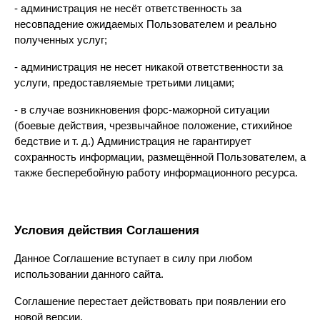
- администрация не несёт ответственность за 
несовпадение ожидаемых Пользователем и реально 
полученных услуг;
- администрация не несет никакой ответственности за 
услуги, предоставляемые третьими лицами;
- в случае возникновения форс-мажорной ситуации 
(боевые действия, чрезвычайное положение, стихийное 
бедствие и т. д.) Администрация не гарантирует 
сохранность информации, размещённой Пользователем, а 
также бесперебойную работу информационного ресурса.
Условия действия Соглашения
Данное Соглашение вступает в силу при любом 
использовании данного сайта.
Соглашение перестает действовать при появлении его 
новой версии.