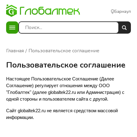
Барнаул
Главная
Пользовательское соглашение
Пользовательское соглашение
Настоящее Пользовательское Соглашение (Далее
Соглашение) регулирует отношения между ООО
"Глобалтек" (далее globaltek22.ru или Администрация) с
одной стороны и пользователем сайта с другой.
Сайт globaltek22.ru не является средством массовой 
информации.