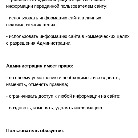
информации переданной пользователем сайту;
- использовать информацию сайта в личных 
некоммерческих целях;
- использовать информацию сайта в коммерческих целях 
с разрешения Администрации.
Администрация имеет право:
- по своему усмотрению и необходимости создавать, 
изменять, отменять правила;
- ограничивать доступ к любой информации на сайте;
- создавать, изменять, удалять информацию.
Пользователь обязуется: