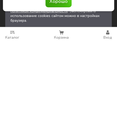
Хорошо
обработку
файлов cookies
и других
пользовательских данных в соответствии с
политикой конфиденциальности
. Заблокировать
использование cookies сайтом можно в настройках
браузера.
Каталог
Корзина
Вход