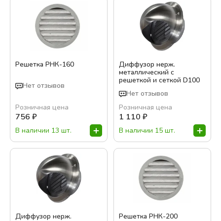
Решетка РНК-160
Диффузор нерж.
металлический с
решеткой и сеткой D100
Нет отзывов
Нет отзывов
Розничная цена
Розничная цена
756
₽
1 110
₽
В наличии 13 шт.
В наличии 15 шт.
Диффузор нерж.
Решетка РНК-200