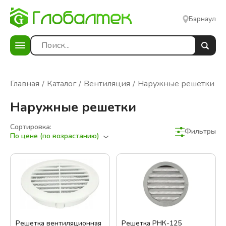
Барнаул
Главная
Каталог
Вентиляция
Наружные решетки
Наружные решетки
Сортировка:
Фильтры
По цене (по возрастанию)
Решетка вентиляционная
Решетка РНК-125