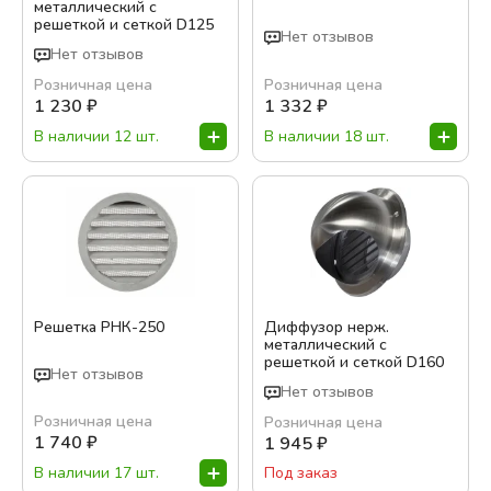
металлический с
решеткой и сеткой D125
Нет отзывов
Нет отзывов
Розничная цена
Розничная цена
1 230
₽
1 332
₽
В наличии 12 шт.
В наличии 18 шт.
Решетка РНК-250
Диффузор нерж.
металлический с
решеткой и сеткой D160
Нет отзывов
Нет отзывов
Розничная цена
Розничная цена
1 740
₽
1 945
₽
В наличии 17 шт.
Под заказ