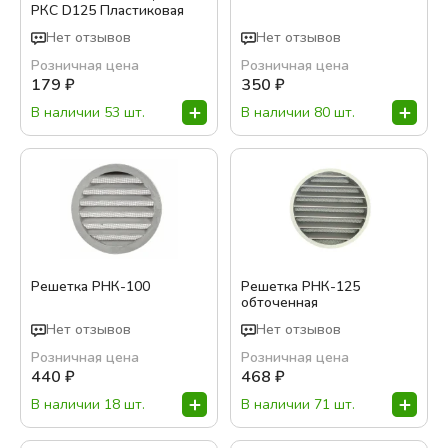
РКС D125 Пластиковая
Нет отзывов
Нет отзывов
Розничная цена
Розничная цена
179
₽
350
₽
В наличии 53 шт.
В наличии 80 шт.
Решетка РНК-100
Решетка РНК-125
обточенная
Нет отзывов
Нет отзывов
Розничная цена
Розничная цена
440
₽
468
₽
В наличии 18 шт.
В наличии 71 шт.