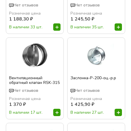
Нет отзывов
Нет отзывов
Розничная цена
Розничная цена
1 188,30
₽
1 245,50
₽
В наличии 33 шт.
В наличии 35 шт.
Вентиляционный
Заслонка-Р-200-оц.-р.р
обратный клапан RSK-315
Нет отзывов
Нет отзывов
Розничная цена
Розничная цена
1 370
₽
1 425,90
₽
В наличии 17 шт.
В наличии 27 шт.