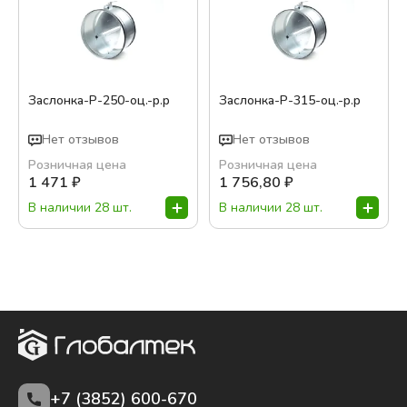
Заслонка-Р-250-оц.-р.р
Заслонка-Р-315-оц.-р.р
Нет отзывов
Нет отзывов
Розничная цена
Розничная цена
1 471
₽
1 756,80
₽
В наличии 28 шт.
В наличии 28 шт.
+7 (3852)
600-670