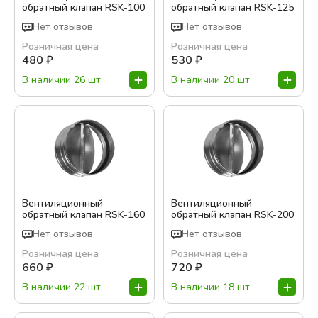
обратный клапан RSK-100
обратный клапан RSK-125
Нет отзывов
Нет отзывов
Розничная цена
Розничная цена
480
₽
530
₽
В наличии 26 шт.
В наличии 20 шт.
Вентиляционный
Вентиляционный
обратный клапан RSK-160
обратный клапан RSK-200
Нет отзывов
Нет отзывов
Розничная цена
Розничная цена
660
₽
720
₽
В наличии 22 шт.
В наличии 18 шт.