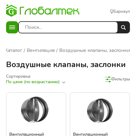
Барнаул
Каталог
Вентиляция
Воздушные клапаны, заслонки
Воздушные клапаны, заслонки
Сортировка:
Фильтры
По цене (по возрастанию)
Вентиляционный
Вентиляционный