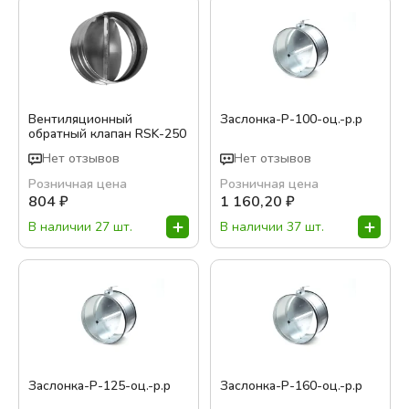
Вентиляционный
Заслонка-Р-100-оц.-р.р
обратный клапан RSK-250
Нет отзывов
Нет отзывов
Розничная цена
Розничная цена
804
₽
1 160,20
₽
В наличии 27 шт.
В наличии 37 шт.
Заслонка-Р-125-оц.-р.р
Заслонка-Р-160-оц.-р.р