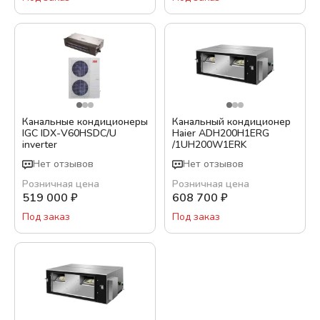
Канальные кондиционеры
Канальный кондиционер
IGC IDХ-V60HSDC/U
Haier ADH200H1ERG
inverter
/1UH200W1ERK
Нет отзывов
Нет отзывов
Розничная цена
Розничная цена
519 000
₽
608 700
₽
Под заказ
Под заказ