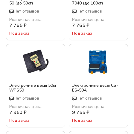
50 (до 50кг)
7040 (до 100кг)
Нет отзывов
Нет отзывов
Розничная цена
Розничная цена
7 765
₽
7 765
₽
Под заказ
Под заказ
Электронные весы 50кг
Электронные весы CS-
WPS50
ES-50A
Нет отзывов
Нет отзывов
Розничная цена
Розничная цена
7 950
₽
9 755
₽
Под заказ
Под заказ