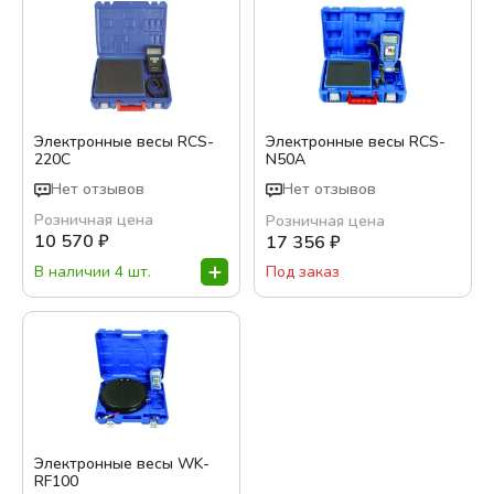
Электронные весы RCS-
Электронные весы RCS-
220C
N50A
Нет отзывов
Нет отзывов
Розничная цена
Розничная цена
10 570
₽
17 356
₽
В наличии 4 шт.
Под заказ
Электронные весы WK-
RF100