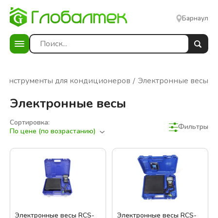
Барнаул
Инструменты для кондиционеров
Электронные весы
Электронные весы
Сортировка:
Фильтры
По цене (по возрастанию)
Электронные весы RCS-
Электронные весы RCS-