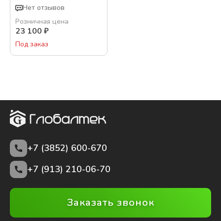
Нет отзывов
Розничная цена
23 100
₽
Под заказ
+7 (3852)
600-670
+7 (913) 210-06-70
Заказать звонок