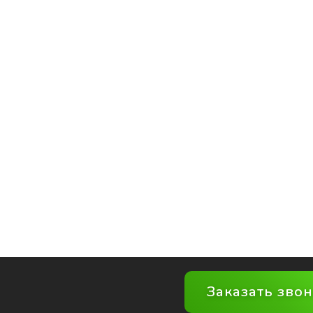
Заказать зво