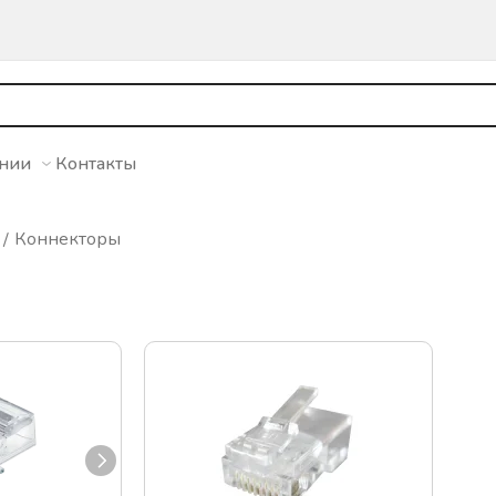
ании
Контакты
Коннекторы