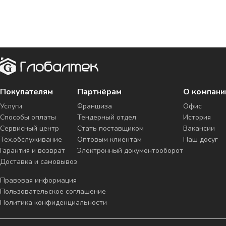
Покупателям
Партнёрам
О компани
Услуги
Франшиза
Офис
Способы оплаты
Тендерный отдел
История
Сервисный центр
Стать поставщиком
Вакансии
Тех.обслуживание
Оптовым клиентам
Наш досуг
Гарантия и возврат
Электронный документооборот
Доставка и самовывоз
Правовая информация
Пользовательское соглашение
Политика конфиденциальности