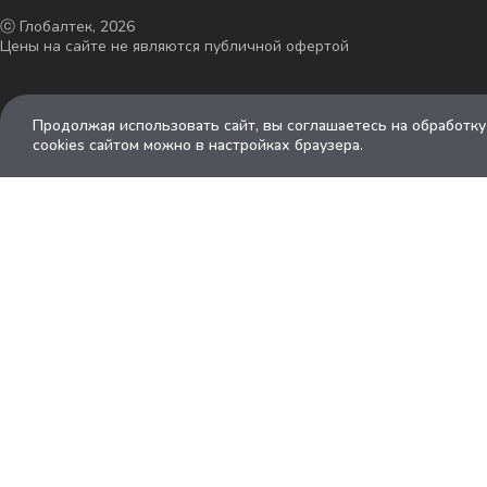
ⓒ Глобалтек, 2026
Цены на сайте не являются публичной офертой
Продолжая использовать сайт, вы соглашаетесь на обработк
cookies сайтом можно в настройках браузера.