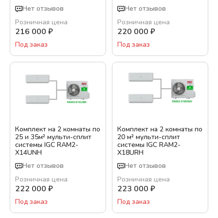
Нет отзывов
Нет отзывов
Розничная цена
Розничная цена
216 000
₽
220 000
₽
Под заказ
Под заказ
Комплект на 2 комнаты по
Комплект на 2 комнаты по
25 и 35м² мульти-сплит
20 м² мульти-сплит
системы IGC RAM2-
системы IGC RAM2-
X14UNH
X18URH
Нет отзывов
Нет отзывов
Розничная цена
Розничная цена
222 000
₽
223 000
₽
Под заказ
Под заказ