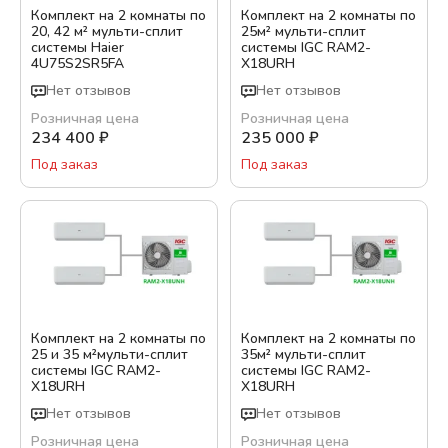
Комплект на 2 комнаты по
Комплект на 2 комнаты по
20, 42 м² мульти-сплит
25м² мульти-сплит
системы Haier
системы IGC RAM2-
4U75S2SR5FA
X18URH
Нет отзывов
Нет отзывов
Розничная цена
Розничная цена
234 400
₽
235 000
₽
Под заказ
Под заказ
Комплект на 2 комнаты по
Комплект на 2 комнаты по
25 и 35 м²мульти-сплит
35м² мульти-сплит
системы IGC RAM2-
системы IGC RAM2-
X18URH
X18URH
Нет отзывов
Нет отзывов
Розничная цена
Розничная цена