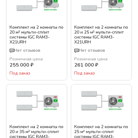
Комплект на 2 комнаты по
Комплект на 2 комнаты по
20 м² мульти-сплит
20 и 25 м² мульти-сплит
системы IGC RAM3-
системы IGC RAM3-
X21URH
X21URH
Нет отзывов
Нет отзывов
Розничная цена
Розничная цена
255 000
₽
261 000
₽
Под заказ
Под заказ
Комплект на 2 комнаты по
Комплект на 2 комнаты по
20 и 35 м² мульти-сплит
25 м² мульти-сплит
системы IGC RAM3-
системы IGC RAM3-