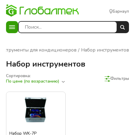
Барнаул
Инструменты для кондиционеров
Набор инструментов
Набор инструментов
Сортировка:
Фильтры
По цене (по возрастанию)
Набор WK-7P