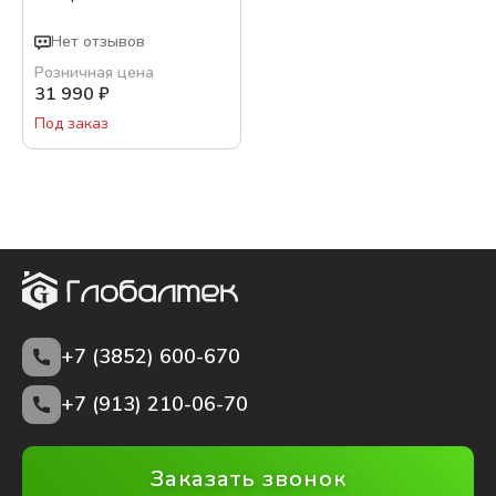
Нет отзывов
Розничная цена
31 990
₽
Под заказ
+7 (3852)
600-670
+7 (913) 210-06-70
Заказать звонок