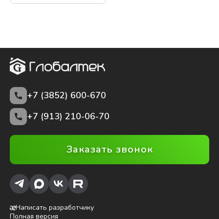
+7 (3852)
600-670
+7 (913) 210-06-70
Заказать звонок
Написать разработчику
Полная версия