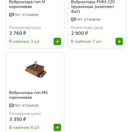
Виброопора тип M
Виброопоры РММ-120
коричневая
пружинные (комплект
4шт)
Нет отзывов
Нет отзывов
Розничная цена
Розничная цена
2 760
₽
2 900
₽
В наличии 3 шт.
В наличии 7 шт.
Виброопора тип MS
коричневая
Нет отзывов
Розничная цена
3 350
₽
В наличии 6 шт.