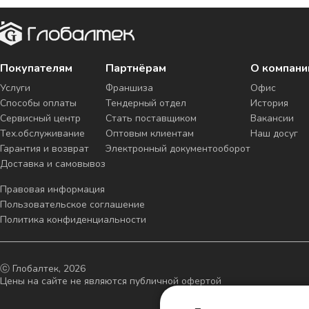
Покупателям
Партнёрам
О компани
Услуги
Франшиза
Офис
Способы оплаты
Тендерный отдел
История
Сервисный центр
Стать поставщиком
Вакансии
Тех.обслуживание
Оптовым клиентам
Наш досуг
Гарантия и возврат
Электронный документооборот
Доставка и самовывоз
Правовая информация
Пользовательское соглашение
Политика конфиденциальности
ⓒ Глобалтек, 2026
Цены на сайте не являются публичной офертой