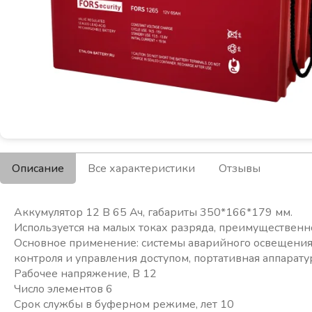
Описание
Все характеристики
Отзывы
Аккумулятор 12 В 65 Ач, габариты 350*166*179 мм.
Используется на малых токах разряда, преимуществен
Основное применение: системы аварийного освещения
контроля и управления доступом, портативная аппарату
Рабочее напряжение, В 12
Число элементов 6
Срок службы в буферном режиме, лет 10