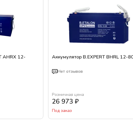
T AHRX 12-
Аккумулятор B.EXPERT BHRL 12-8
Нет отзывов
Розничная цена
26 973
₽
Под заказ