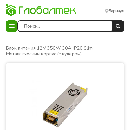
Барнаул
)
Блок питания 12V 350W 30A IP20 Slim
Металлический корпус (с кулером)