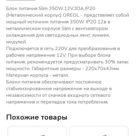
Блок питания Slim 350W.12V.30A.IP20
(Металлический корпус) OREOL - представляет собой
мощный источник питания 350W IP20 12в в
металлическом корпусе Slim с вентилятором
охлаждения для светодиодных лент, линеек,
модулей.
Подключается в сеть 220V для преобразования в
рабочее напряжение 12V. При выборе блока
питания, рекомендуется предусматривать 30% запас
мощности. Габаритные размеры - 220х70х43мм.
Материал корпуса - металл.
Блоки питания обеспечивают постоянное
стабилизированное напряжение на выходе в
независимости от скачков входного сетевого
напряжения и перепадов тока потребления.
Похожие товары