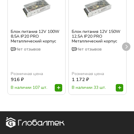
Блок питания 12V 100W
Блок питания 12V 150W
8,5A IP20 PRO
12,5A IP20 PRO
Металлический корпус
Металлический корпус
Нет отзывов
Нет отзывов
Розничная цена
Розничная цена
916
₽
1 172
₽
В наличии 107 шт.
В наличии 33 шт.