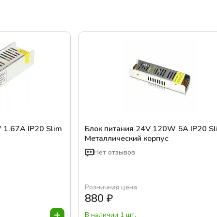
 1.67A IP20 Slim
Блок питания 24V 120W 5A IP20 Sl
Металлический корпус
Нет отзывов
Розничная цена
880
₽
В наличии 1 шт.