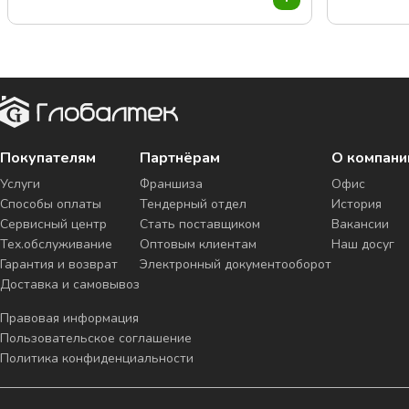
Покупателям
Партнёрам
О компани
Услуги
Франшиза
Офис
Способы оплаты
Тендерный отдел
История
Сервисный центр
Стать поставщиком
Вакансии
Тех.обслуживание
Оптовым клиентам
Наш досуг
Гарантия и возврат
Электронный документооборот
Доставка и самовывоз
Правовая информация
Пользовательское соглашение
Политика конфиденциальности