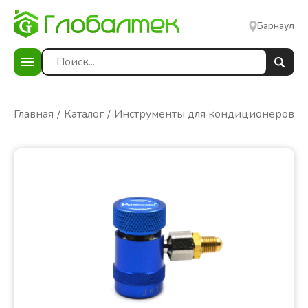
Барнаул
Главная
Каталог
Инструменты для кондиционеров