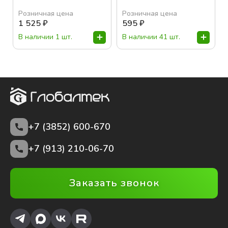
Розничная цена
Розничная цена
1 525
₽
595
₽
В наличии 1 шт.
В наличии 41 шт.
+7 (3852)
600-670
+7 (913) 210-06-70
Заказать звонок