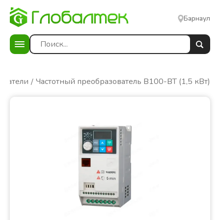
Барнаул
ователи
Частотный преобразователь B100-BT (1,5 кВт)