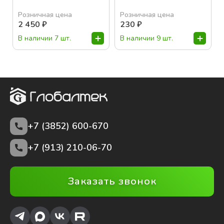
Розничная цена
Розничная цена
2 450
₽
230
₽
В наличии 7 шт.
В наличии 9 шт.
+7 (3852)
600-670
+7 (913) 210-06-70
Заказать звонок