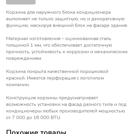
Корзина для наружного блока кондиционера
выполняет не только защитную, но и декоративную
функцию, маскируя внешний блок на фасаде здания.
Материал изготовления – оцинкованная сталь
толщиной 1 мм, что обеспечивает достаточную
прочность, устойчивость к коррозии и механическим
повреждениям.
Корзина покрыта качественной порошковой
краской. Имеется перфорация с логотипом
компании.
Конструкция корзины предусматривает
возможность установки на фасад разного типа и под
кондиционеры любых производителей мощностью
от 7 000 до 18 000 BTU.
Похожие товары