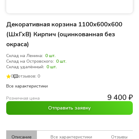
Декоративная корзина 1100х600х600
(ШхГхВ) Кирпич (оцинкованная без
окраса)
Склад на Ленина:
0 шт.
Склад на Островского:
0 шт.
Склад удалённый:
0 шт.
0
отзывов: 0
Все характеристики
9 400
₽
Розничная цена
Отправить заявку
Описание
Все характеристики
Отзывы