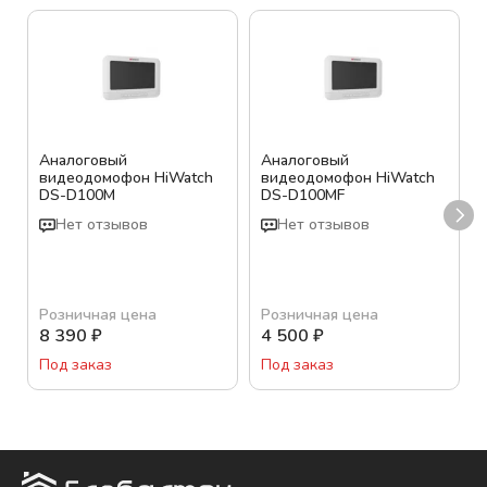
Аналоговый
Аналоговый
видеодомофон HiWatch
видеодомофон HiWatch
DS-D100M
DS-D100MF
Нет отзывов
Нет отзывов
Розничная цена
Розничная цена
8 390
₽
4 500
₽
Под заказ
Под заказ