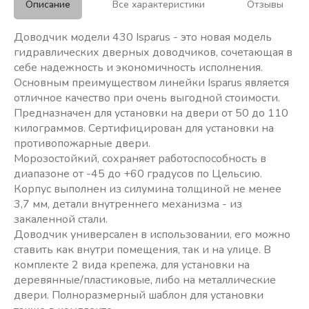
Описание
Все характеристики
Отзывы
Доводчик модели 430 Isparus - это новая модель
гидравлических дверных доводчиков, сочетающая в
себе надежность и экономичность исполнения.
Основным преимуществом линейки Isparus является
отличное качество при очень выгодной стоимости.
Предназначен для установки на двери от 50 до 110
килограммов. Сертифицирован для установки на
противопожарные двери.
Морозостойкий, сохраняет работоспособность в
диапазоне от -45 до +60 градусов по Цельсию.
Корпус выполнен из силумина толщиной не менее
3,7 мм, детали внутреннего механизма - из
закаленной стали.
Доводчик универсален в использовании, его можно
ставить как внутри помещения, так и на улице. В
комплекте 2 вида крепежа, для установки на
деревянные/пластиковые, либо на металлические
двери. Полноразмерный шаблон для установки