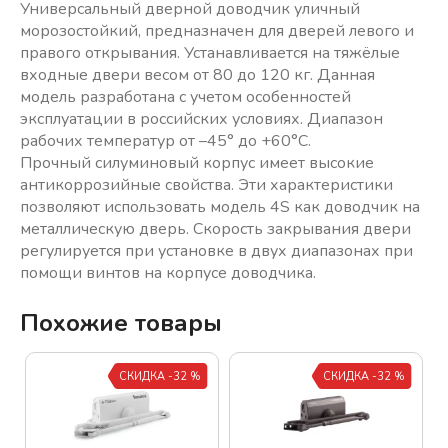
Универсальный дверной доводчик уличный
морозостойкий, предназначен для дверей левого и
правого открывания. Устанавливается на тяжёлые
входные двери весом от 80 до 120 кг. Данная
модель разработана с учетом особенностей
эксплуатации в российских условиях. Диапазон
рабочих температур от –45° до +60°C.
Прочный силуминовый корпус имеет высокие
антикоррозийные свойства. Эти характеристики
позволяют использовать модель 4S как доводчик на
металлическую дверь. Скорость закрывания двери
регулируется при установке в двух диапазонах при
помощи винтов на корпусе доводчика.
Похожие товары
СКИДКА -32 %
СКИДКА -32 %