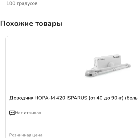
180 градусов.
Похожие товары
Доводчик НОРА-М 420 ISPARUS (от 40 до 90кг) (белы
Нет отзывов
Розничная цена