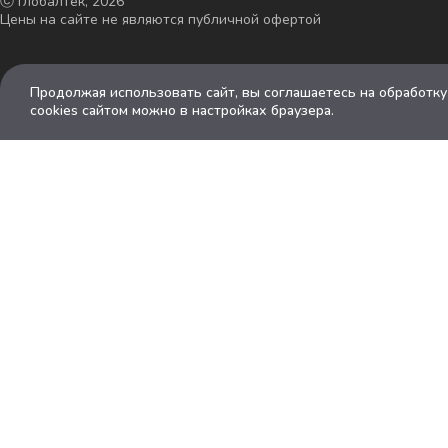
ⓒ Глобалтек, 2026
Цены на сайте не являются публичной офертой
Продолжая использовать сайт, вы соглашаетесь на обработк
cookies сайтом можно в настройках браузера.