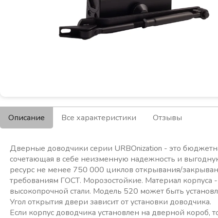
Описание
Все характеристики
Отзывы
Дверные доводчики серии URBOnization - это бюджетн
сочетающая в себе неизменную надежность и выгодну
ресурс не менее 750 000 циклов открывания/закрыван
требованиям ГОСТ. Морозостойкие. Материал корпуса 
высокопрочной стали. Модель 520 может быть установл
Угол открытия двери зависит от установки доводчика.
Если корпус доводчика установлен на дверной короб, т