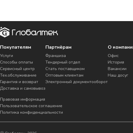
Покупателям
Партнёрам
О компани
Услуги
Франшиза
Офис
Способы оплаты
Тендерный отдел
История
Сервисный центр
Стать поставщиком
Вакансии
Тех.обслуживание
Оптовым клиентам
Наш досуг
Гарантия и возврат
Электронный документооборот
Доставка и самовывоз
Правовая информация
Пользовательское соглашение
Политика конфиденциальности