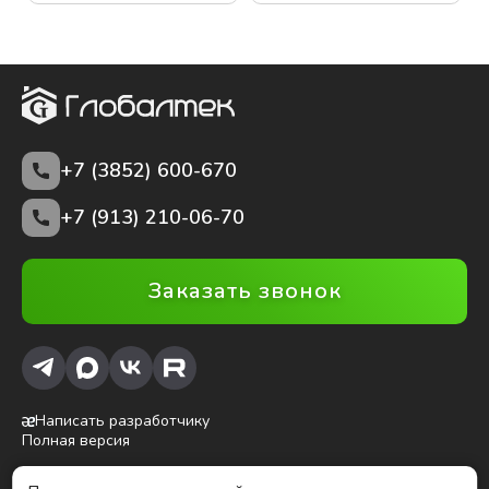
+7 (3852)
600-670
+7 (913) 210-06-70
Заказать звонок
Написать разработчику
Полная версия