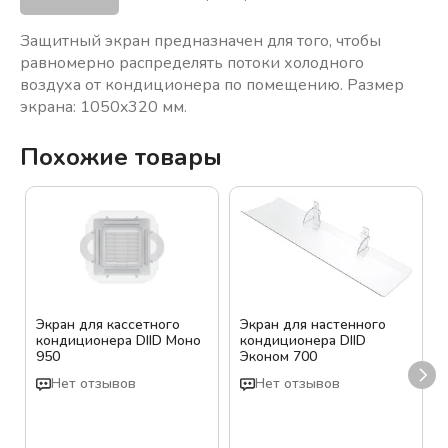
Защитный экран предназначен для того, чтобы
равномерно распределять потоки холодного
воздуха от кондиционера по помещению. Размер
экрана: 1050x320 мм.
Похожие товары
Экран для кассетного
Экран для настенного
кондиционера DIID Моно
кондиционера DIID
950
Эконом 700
Нет отзывов
Нет отзывов