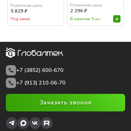
Розничная цена
Розничная цена
2 296
₽
5 829
₽
В наличии 5 шт.
Под заказ
+7 (3852)
600-670
+7 (913) 210-06-70
Заказать звонок