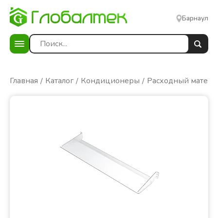
Барнаул
Главная
Каталог
Кондиционеры
Расходный матери