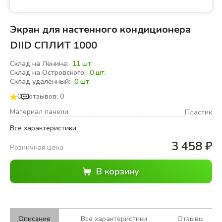
Экран для настенного кондиционера
DIID СПЛИТ 1000
Склад на Ленина:
11 шт.
Склад на Островского:
0 шт.
Склад удалённый:
0 шт.
0
отзывов: 0
Материал панели
Пластик
Все характеристики
3 458
₽
Розничная цена
Описание
Все характеристики
Отзывы