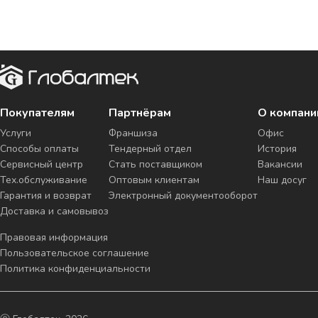
Покупателям
Партнёрам
О компани
Услуги
Франшиза
Офис
Способы оплаты
Тендерный отдел
История
Сервисный центр
Стать поставщиком
Вакансии
Тех.обслуживание
Оптовым клиентам
Наш досуг
Гарантия и возврат
Электронный документооборот
Доставка и самовывоз
Правовая информация
Пользовательское соглашение
Политика конфиденциальности