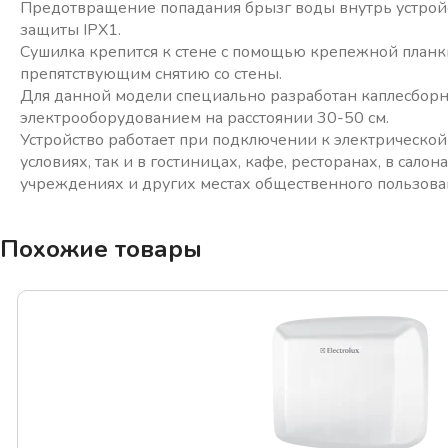
Предотвращение попадания брызг воды внутрь устройс
защиты IPX1.
Сушилка крепится к стене с помощью крепежной планк
препятствующим снятию со стены.
Для данной модели специально разработан каплесборни
электрооборудованием на расстоянии 30-50 см.
Устройство работает при подключении к электрической 
условиях, так и в гостиницах, кафе, ресторанах, в сало
учреждениях и других местах общественного пользов
Похожие товары