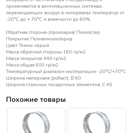
применяются в вентиляционных системах,
перемещающих воздух в интервалах температур от
-20°С до + 70°С и влажности до 60%.
Обратная сторона-(прокладка) Полиэстер
Покрытие Поливинилхлорид
Цвет Темно-серый
Масса обратной стороны 160 гр/м2
Масса покрытия 440 гр/м2
Масса общая 600 гр/м2
Температурный диапазон эксплуатации -20°С/+70°С
Ширина материала (робаст), В 60
Ширина стальных посадочных элементов, С 45
Похожие товары