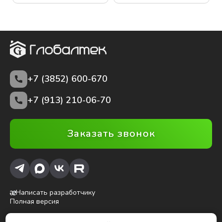
+7 (3852)
600-670
+7 (913) 210-06-70
Заказать звонок
Написать разработчику
Полная версия