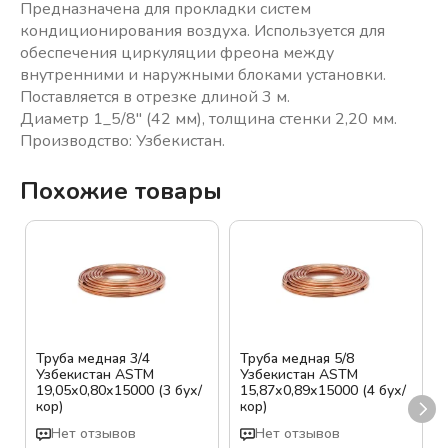
Предназначена для прокладки систем
кондиционирования воздуха. Используется для
обеспечения циркуляции фреона между
внутренними и наружными блоками установки.
Поставляется в отрезке длиной 3 м.
Диаметр 1_5/8" (42 мм), толщина стенки 2,20 мм.
Производство: Узбекистан.
Похожие товары
Труба медная 3/4
Труба медная 5/8
Узбекистан ASTM
Узбекистан ASTM
19,05х0,80х15000 (3 бух/
15,87х0,89х15000 (4 бух/
кор)
кор)
Нет отзывов
Нет отзывов