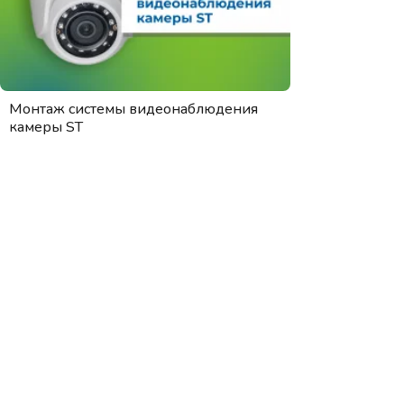
Монтаж системы видеонаблюдения
камеры ST