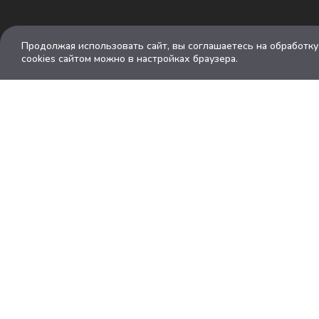
Продолжая использовать сайт, вы соглашаетесь на обработк
cookies сайтом можно в настройках браузера.