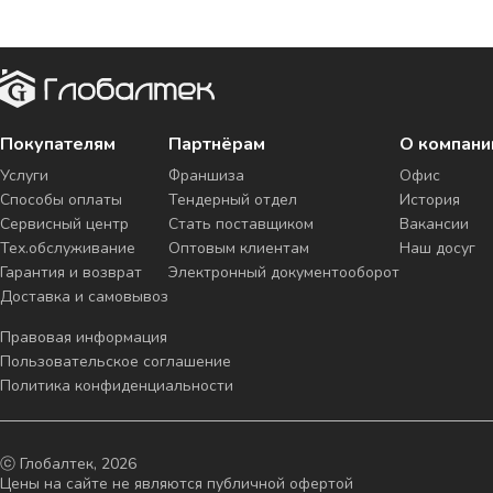
Покупателям
Партнёрам
О компани
Услуги
Франшиза
Офис
Способы оплаты
Тендерный отдел
История
Сервисный центр
Стать поставщиком
Вакансии
Тех.обслуживание
Оптовым клиентам
Наш досуг
Гарантия и возврат
Электронный документооборот
Доставка и самовывоз
Правовая информация
Пользовательское соглашение
Политика конфиденциальности
ⓒ Глобалтек, 2026
Цены на сайте не являются публичной офертой