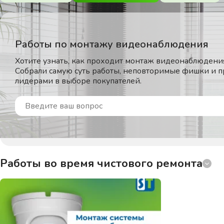
Работы по монтажу видеонаблюдения
Хотите узнать, как проходит монтаж видеонаблюдения
Собрали самую суть работы, неповторимые фишки и п
лидерами в выборе покупателей.
Работы во время чистового ремонта