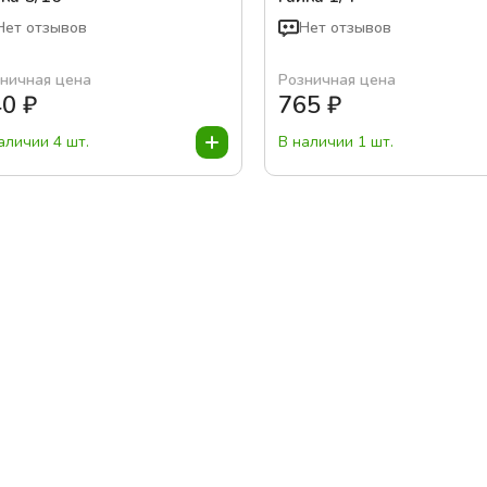
Нет отзывов
Нет отзывов
ничная цена
Розничная цена
40
₽
765
₽
аличии 4 шт.
В наличии 1 шт.