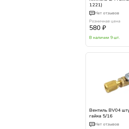
1221)
Нет отзывов
Розничная цена
580
₽
В наличии 9 шт.
Вентиль BV04 шту
гайка 5/16
Нет отзывов