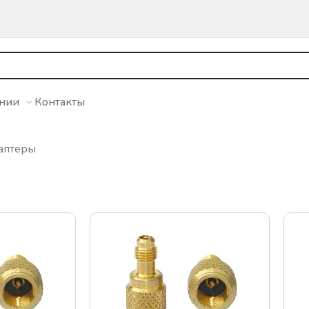
ании
Контакты
аптеры