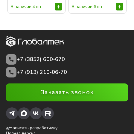
В наличии 4 шт.
В наличии 6 шт.
+7 (3852)
600-670
+7 (913) 210-06-70
Заказать звонок
Написать разработчику
Полная версия