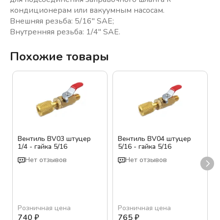
кондиционерам или вакуумным насосам.
Внешняя резьба: 5/16" SAE;
Внутренняя резьба: 1/4" SAE.
Похожие товары
Вентиль BV03 штуцер
Вентиль BV04 штуцер
1/4 - гайка 5/16
5/16 - гайка 5/16
Нет отзывов
Нет отзывов
Розничная цена
Розничная цена
740
₽
765
₽