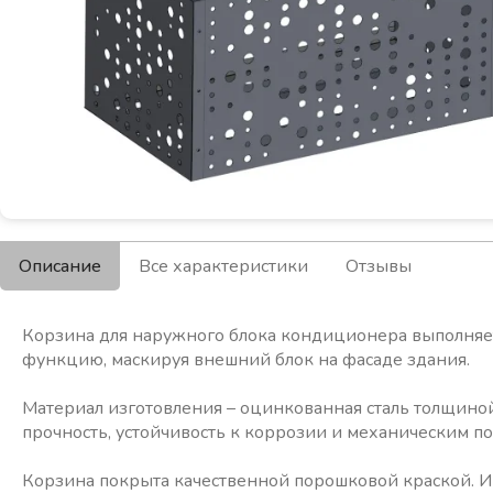
Описание
Все характеристики
Отзывы
Корзина для наружного блока кондиционера выполняет
функцию, маскируя внешний блок на фасаде здания.
Материал изготовления – оцинкованная сталь толщиной
прочность, устойчивость к коррозии и механическим 
Корзина покрыта качественной порошковой краской. И