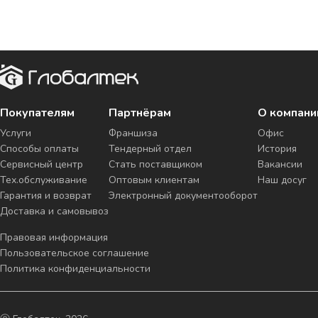
Покупателям
Партнёрам
О компани
Услуги
Франшиза
Офис
Способы оплаты
Тендерный отдел
История
Сервисный центр
Стать поставщиком
Вакансии
Тех.обслуживание
Оптовым клиентам
Наш досуг
Гарантия и возврат
Электронный документооборот
Доставка и самовывоз
Правовая информация
Пользовательское соглашение
Политика конфиденциальности