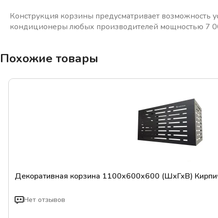
Конструкция корзины предусматривает возможность ус
кондиционеры любых производителей мощностью 7 000
Похожие товары
Декоративная корзина 1100х600х600 (ШхГхВ) Кирпич
Нет отзывов