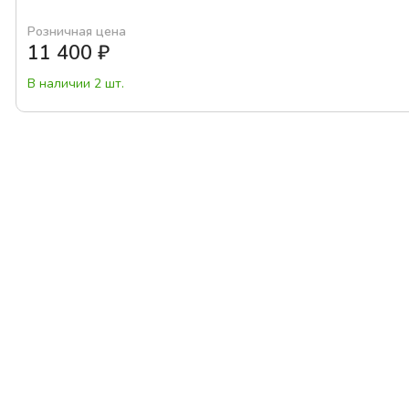
Розничная цена
11 400
₽
В наличии 2 шт.