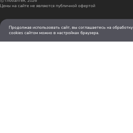
ⓒ Глобалтек, 2026
Цены на сайте не являются публичной офертой
Продолжая использовать сайт, вы соглашаетесь на обработк
cookies сайтом можно в настройках браузера.