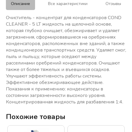
Описание
Все характеристики
Отзывы
Очиститель - концентрат для конденсаторов COND
CLEANER - 5 LT жидкость на щелочной основе,
которая глубоко очищает, обезжиривает и удаляет
загрязнения, сформировавшиеся на оребрениях
конденсаторов, расположенных вне зданий, а также
кондиционеров транспортных средств. Удаляет смог,
пыль и пыльцу, которые оседают между
расселинами оребрений конденсаторов. Очищают
также от более тяжелых и въевшихся осадков.
Улучшают эффективность работы системы.
Эффективное обезжиривающее действие.
Показания к применению: конденсаторы в
состоянии загрязненности высокого уровня.
Концентрированная жидкость для разбавления 1:4.
Похожие товары