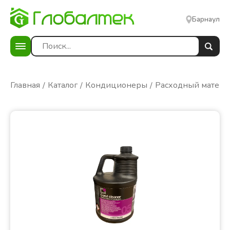
Барнаул
Главная
Каталог
Кондиционеры
Расходный матери