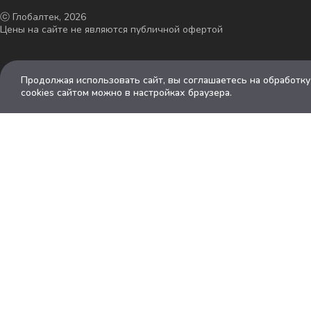
ⓒ Глобалтек, 2026
Цены на сайте не являются публичной офертой
Продолжая использовать сайт, вы соглашаетесь на обработк
cookies сайтом можно в настройках браузера.