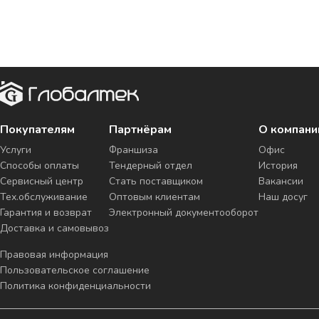
Покупателям
Партнёрам
О компани
Услуги
Франшиза
Офис
Способы оплаты
Тендерный отдел
История
Сервисный центр
Стать поставщиком
Вакансии
Тех.обслуживание
Оптовым клиентам
Наш досуг
Гарантия и возврат
Электронный документооборот
Доставка и самовывоз
Правовая информация
Пользовательское соглашение
Политика конфиденциальности