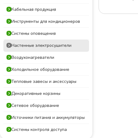
Кабельная продукция
Инструменты для кондиционеров
Системы оповещения
Настенные электросушители
Воздухонагреватели
Холодильное оборудование
Тепловые завесы и аксессуары
Декоративные корзины
Сетевое оборудование
Источники питания и аккумуляторы
Системы контроля доступа