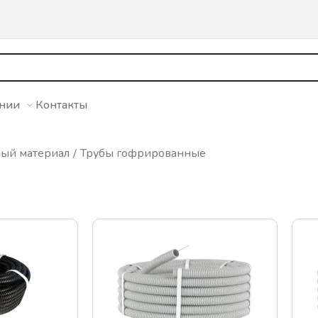
ании
Контакты
ный материал
Трубы гофрированные