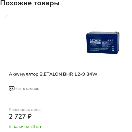
Похожие товары
Аккумулятор B.ETALON BHR 12-9 34W
Нет отзывов
Розничная цена
2 727
₽
В наличии 23 шт.