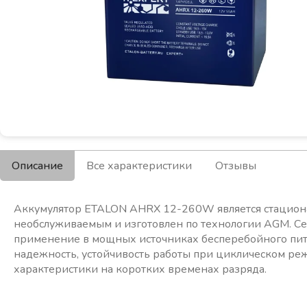
Описание
Все характеристики
Отзывы
Аккумулятор ETALON AHRX 12-260W является стацио
необслуживаемым и изготовлен по технологии AGM. С
применение в мощных источниках бесперебойного пита
надежность, устойчивость работы при циклическом р
характеристики на коротких временах разряда.