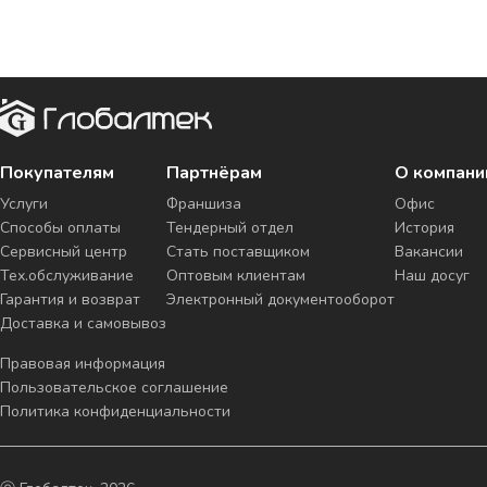
Покупателям
Партнёрам
О компани
Услуги
Франшиза
Офис
Способы оплаты
Тендерный отдел
История
Сервисный центр
Стать поставщиком
Вакансии
Тех.обслуживание
Оптовым клиентам
Наш досуг
Гарантия и возврат
Электронный документооборот
Доставка и самовывоз
Правовая информация
Пользовательское соглашение
Политика конфиденциальности