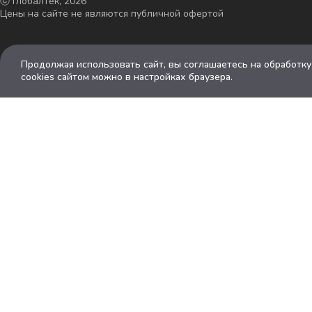
ⓒ Глобалтек, 2026
Цены на сайте не являются публичной офертой
Продолжая использовать сайт, вы соглашаетесь на обработк
cookies сайтом можно в настройках браузера.