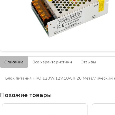
Описание
Все характеристики
Отзывы
Блок питания PRO 120W.12V.10A.IP20 Металлический 
Похожие товары