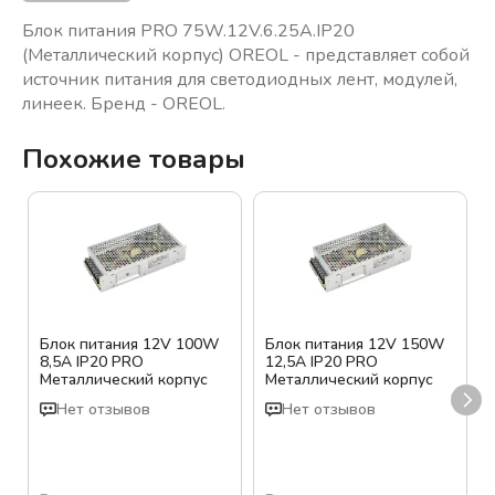
Блок питания PRO 75W.12V.6.25A.IP20
(Металлический корпус) OREOL - представляет собой
источник питания для светодиодных лент, модулей,
линеек. Бренд - OREOL.
Похожие товары
Блок питания 12V 100W
Блок питания 12V 150W
8,5A IP20 PRO
12,5A IP20 PRO
Металлический корпус
Металлический корпус
Нет отзывов
Нет отзывов