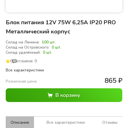
Блок питания 12V 75W 6,25A IP20 PRO
Металлический корпус
Склад на Ленина:
100 шт.
Склад на Островского:
0 шт.
Склад удалённый:
0 шт.
0
отзывов: 0
Все характеристики
865
₽
Розничная цена
Описание
Все характеристики
Отзывы