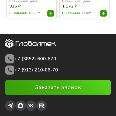
Розничная цена
Розничная цена
916
₽
1 172
₽
В наличии 107 шт.
В наличии 33 шт.
+7 (3852)
600-670
+7 (913) 210-06-70
Заказать звонок