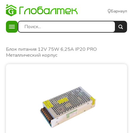
Барнаул
)
Блок питания 12V 75W 6,25A IP20 PRO
Металлический корпус