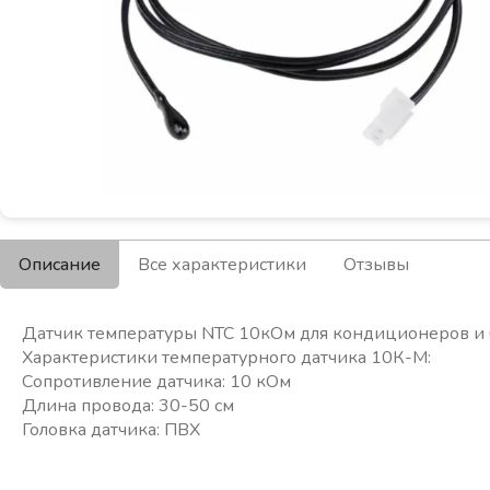
Описание
Все характеристики
Отзывы
Датчик температуры NTC 10кОм для кондиционеров и 
Характеристики температурного датчика 10К-М:
Сопротивление датчика: 10 кОм
Длина провода: 30-50 см
Головка датчика: ПВХ