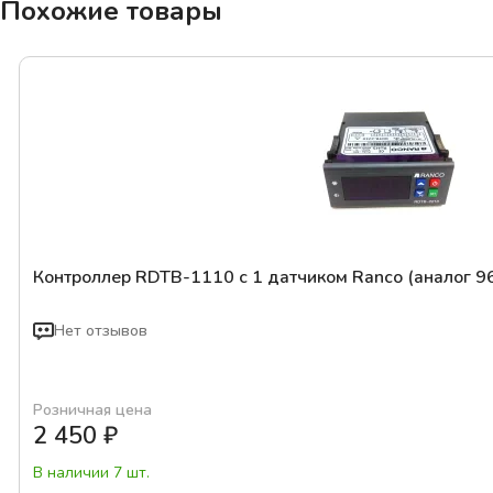
Похожие товары
Контроллер RDTB-1110 с 1 датчиком Ranco (аналог 9
Нет отзывов
Розничная цена
2 450
₽
В наличии 7 шт.