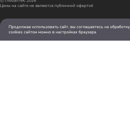
ⓒ Глобалтек, 2026
Цены на сайте не являются публичной офертой
Продолжая использовать сайт, вы соглашаетесь на обработк
cookies сайтом можно в настройках браузера.