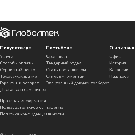
Покупателям
Партнёрам
О компани
Услуги
Франшиза
Офис
Способы оплаты
Тендерный отдел
История
Сервисный центр
Стать поставщиком
Вакансии
Тех.обслуживание
Оптовым клиентам
Наш досуг
Гарантия и возврат
Электронный документооборот
Доставка и самовывоз
Правовая информация
Пользовательское соглашение
Политика конфиденциальности