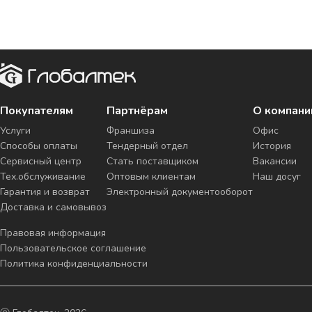
Покупателям
Партнёрам
О компани
Услуги
Франшиза
Офис
Способы оплаты
Тендерный отдел
История
Сервисный центр
Стать поставщиком
Вакансии
Тех.обслуживание
Оптовым клиентам
Наш досуг
Гарантия и возврат
Электронный документооборот
Доставка и самовывоз
Правовая информация
Пользовательское соглашение
Политика конфиденциальности