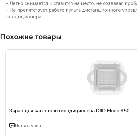
- Легко снимается и ставится на место, не создавая пр
- Не препятствует работе пульта дистанционного управ
кондиционера.
Похожие товары
Экран для кассетного кондиционера DIID Моно 950
Нет отзывов