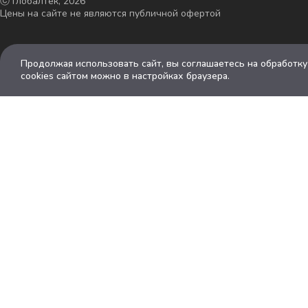
ⓒ Глобалтек, 2026
Цены на сайте не являются публичной офертой
Продолжая использовать сайт, вы соглашаетесь на обработк
cookies сайтом можно в настройках браузера.