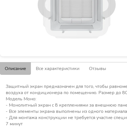
Описание
Все характеристики
Отзывы
Защитный экран предназначен для того, чтобы равном
воздуха от кондиционера по помещению. Размер до 80
Модель Моно:
- Монолитный экран с 8 креплениями за внешнюю пан
- Все элементы экрана выполнены из одного материала 
- Для монтажа конструкции не требуется участие спец
7 минут