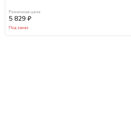
Розничная цена
5 829
₽
Под заказ