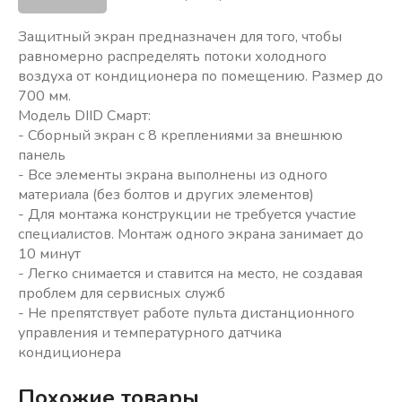
Защитный экран предназначен для того, чтобы
равномерно распределять потоки холодного
воздуха от кондиционера по помещению. Размер до
700 мм.
Модель DIID Смарт:
- Сборный экран с 8 креплениями за внешнюю
панель
- Все элементы экрана выполнены из одного
материала (без болтов и других элементов)
- Для монтажа конструкции не требуется участие
специалистов. Монтаж одного экрана занимает до
10 минут
- Легко снимается и ставится на место, не создавая
проблем для сервисных служб
- Не препятствует работе пульта дистанционного
управления и температурного датчика
Похожие товары