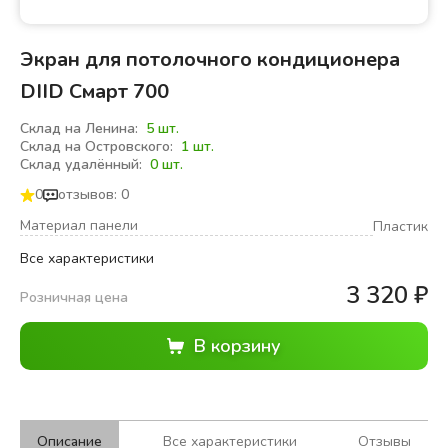
Экран для потолочного кондиционера
DIID Смарт 700
Склад на Ленина:
5 шт.
Склад на Островского:
1 шт.
Склад удалённый:
0 шт.
0
отзывов: 0
Материал панели
Пластик
Все характеристики
3 320
₽
Розничная цена
Описание
Все характеристики
Отзывы