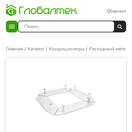
Барнаул
Главная
Каталог
Кондиционеры
Расходный матери