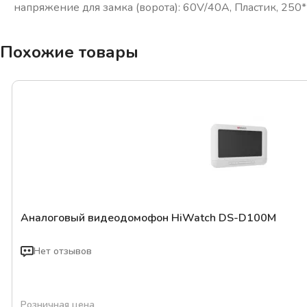
напряжение для замка (ворота): 60V/40A, Пластик, 250
Похожие товары
Аналоговый видеодомофон HiWatch DS-D100M
Нет отзывов
Розничная цена