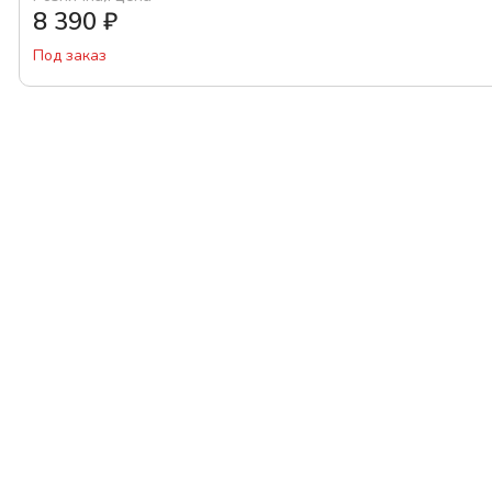
8 390
₽
Под заказ