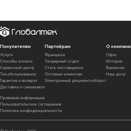
Покупателям
Партнёрам
О компани
Услуги
Франшиза
Офис
Способы оплаты
Тендерный отдел
История
Сервисный центр
Стать поставщиком
Вакансии
Тех.обслуживание
Оптовым клиентам
Наш досуг
Гарантия и возврат
Электронный документооборот
Доставка и самовывоз
Правовая информация
Пользовательское соглашение
Политика конфиденциальности