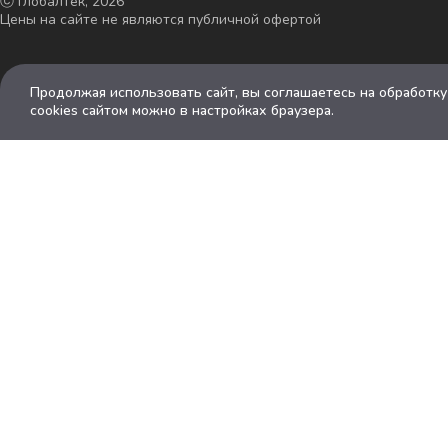
ⓒ Глобалтек, 2026
Цены на сайте не являются публичной офертой
Продолжая использовать сайт, вы соглашаетесь на обработк
cookies сайтом можно в настройках браузера.